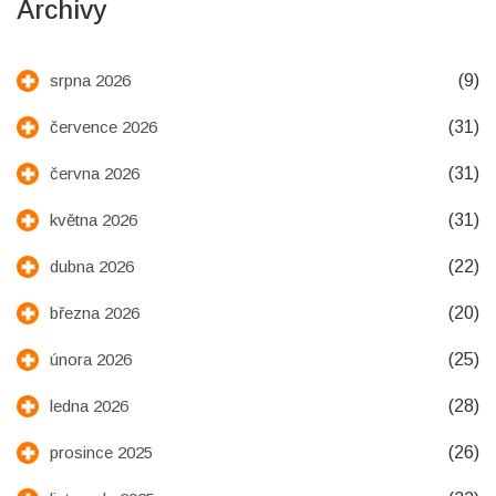
Archivy
(9)
srpna 2026
(31)
července 2026
(31)
června 2026
(31)
května 2026
(22)
dubna 2026
(20)
března 2026
(25)
února 2026
(28)
ledna 2026
(26)
prosince 2025