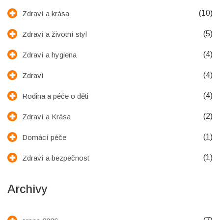
(10)
Zdraví a krása
(5)
Zdraví a životní styl
(4)
Zdraví a hygiena
(4)
Zdraví
(4)
Rodina a péče o děti
(2)
Zdraví a Krása
(1)
Domácí péče
(1)
Zdraví a bezpečnost
Archivy