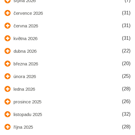
(7)
srpna 2026
(31)
července 2026
(31)
června 2026
(31)
května 2026
(22)
dubna 2026
(20)
března 2026
(25)
února 2026
(28)
ledna 2026
(26)
prosince 2025
(32)
listopadu 2025
(28)
října 2025