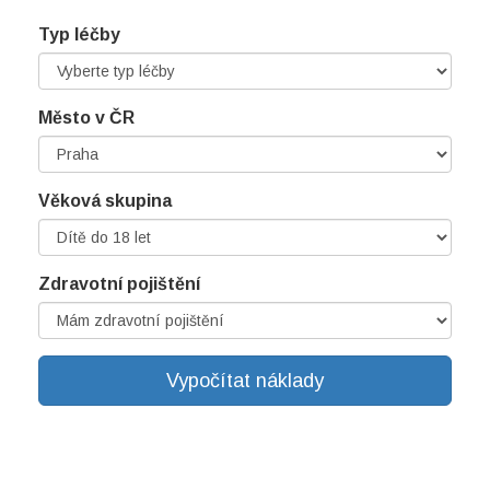
Typ léčby
Město v ČR
Věková skupina
Zdravotní pojištění
Vypočítat náklady