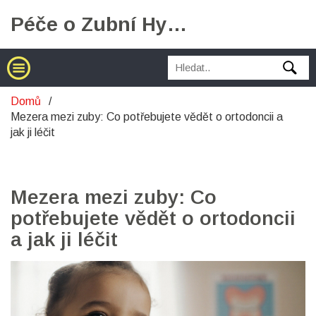
Péče o Zubní Hygienu
Domů
Mezera mezi zuby: Co potřebujete vědět o ortodoncii a
jak ji léčit
Mezera mezi zuby: Co
potřebujete vědět o ortodoncii
a jak ji léčit