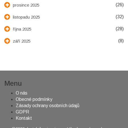
(26)
prosince 2025
(32)
listopadu 2025
(28)
října 2025
(8)
září 2025
Menu
O nás
Obecné podmínky
Zásady ochrany osobních údajů
GDPR
Kontakt