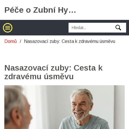
Péče o Zubní Hygienu
Domů
Nasazovací zuby: Cesta k zdravému úsměvu
Nasazovací zuby: Cesta k
zdravému úsměvu