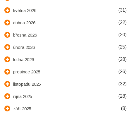
(31)
května 2026
(22)
dubna 2026
(20)
března 2026
(25)
února 2026
(28)
ledna 2026
(26)
prosince 2025
(32)
listopadu 2025
(28)
října 2025
(8)
září 2025