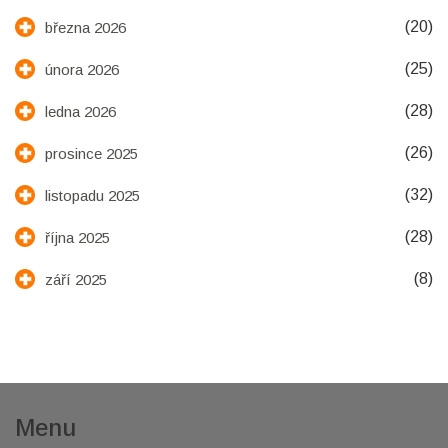
(20)
března 2026
(25)
února 2026
(28)
ledna 2026
(26)
prosince 2025
(32)
listopadu 2025
(28)
října 2025
(8)
září 2025
Menu