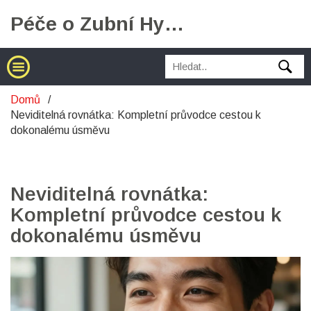
Péče o Zubní Hygienu
Domů
Neviditelná rovnátka: Kompletní průvodce cestou k
dokonalému úsměvu
Neviditelná rovnátka:
Kompletní průvodce cestou k
dokonalému úsměvu