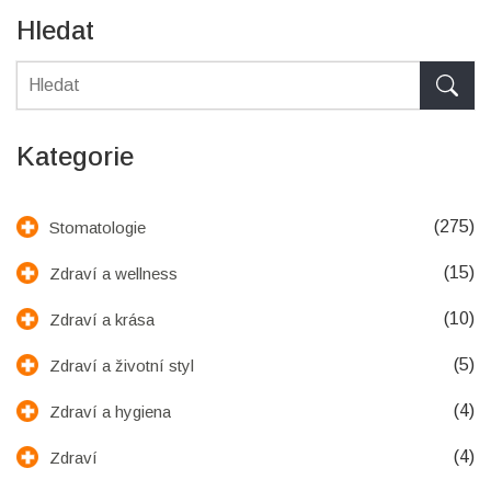
Hledat
Kategorie
(275)
Stomatologie
(15)
Zdraví a wellness
(10)
Zdraví a krása
(5)
Zdraví a životní styl
(4)
Zdraví a hygiena
(4)
Zdraví