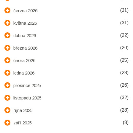
(31)
června 2026
(31)
května 2026
(22)
dubna 2026
(20)
března 2026
(25)
února 2026
(28)
ledna 2026
(26)
prosince 2025
(32)
listopadu 2025
(28)
října 2025
(8)
září 2025