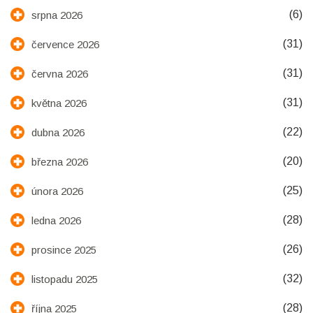
(6)
srpna 2026
(31)
července 2026
(31)
června 2026
(31)
května 2026
(22)
dubna 2026
(20)
března 2026
(25)
února 2026
(28)
ledna 2026
(26)
prosince 2025
(32)
listopadu 2025
(28)
října 2025