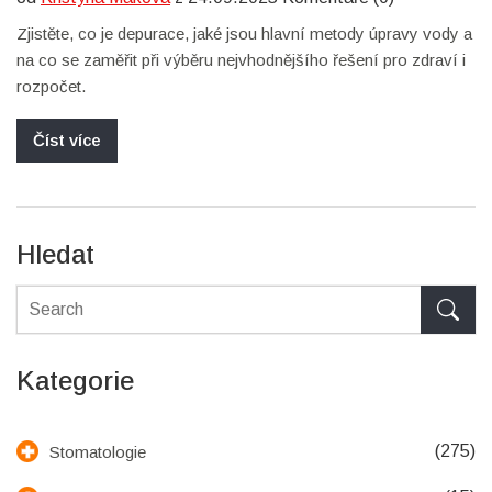
Zjistěte, co je depurace, jaké jsou hlavní metody úpravy vody a
na co se zaměřit při výběru nejvhodnějšího řešení pro zdraví i
rozpočet.
Číst více
Hledat
Kategorie
(275)
Stomatologie