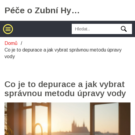
Péče o Zubní Hygienu
Domů
Co je to depurace a jak vybrat správnou metodu úpravy
vody
Co je to depurace a jak vybrat
správnou metodu úpravy vody