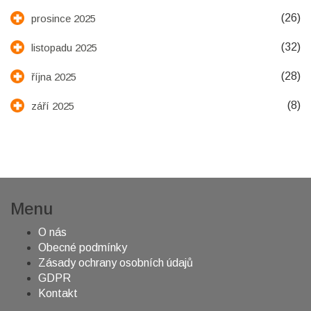
(26)
prosince 2025
(32)
listopadu 2025
(28)
října 2025
(8)
září 2025
Menu
O nás
Obecné podmínky
Zásady ochrany osobních údajů
GDPR
Kontakt