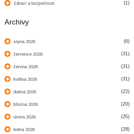
(1)
Zdraví a bezpečnost
Archivy
(6)
srpna 2026
(31)
července 2026
(31)
června 2026
(31)
května 2026
(22)
dubna 2026
(20)
března 2026
(25)
února 2026
(28)
ledna 2026