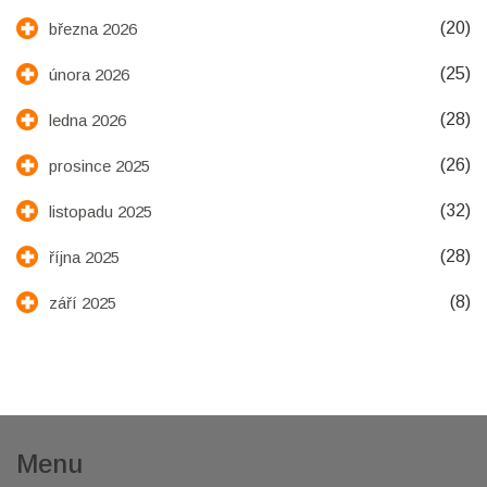
(20)
března 2026
(25)
února 2026
(28)
ledna 2026
(26)
prosince 2025
(32)
listopadu 2025
(28)
října 2025
(8)
září 2025
Menu