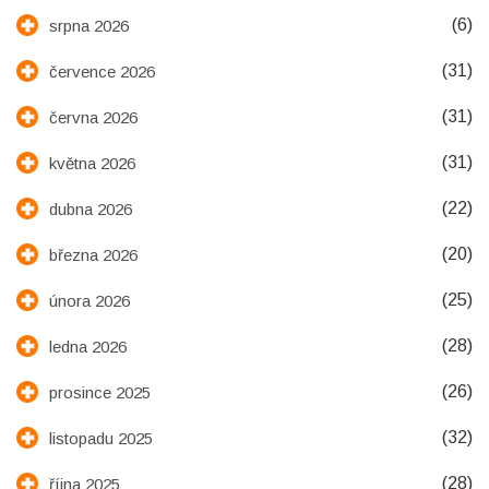
(6)
srpna 2026
(31)
července 2026
(31)
června 2026
(31)
května 2026
(22)
dubna 2026
(20)
března 2026
(25)
února 2026
(28)
ledna 2026
(26)
prosince 2025
(32)
listopadu 2025
(28)
října 2025