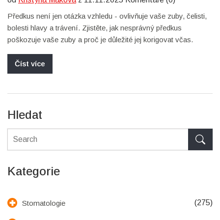
Předkus není jen otázka vzhledu - ovlivňuje vaše zuby, čelisti,
bolesti hlavy a trávení. Zjistěte, jak nesprávný předkus
poškozuje vaše zuby a proč je důležité jej korigovat včas.
Číst více
Hledat
Kategorie
(275)
Stomatologie