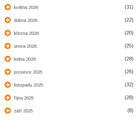
(31)
května 2026
(22)
dubna 2026
(20)
března 2026
(25)
února 2026
(28)
ledna 2026
(26)
prosince 2025
(32)
listopadu 2025
(28)
října 2025
(8)
září 2025