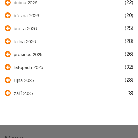
(22)
dubna 2026
(20)
března 2026
(25)
února 2026
(28)
ledna 2026
(26)
prosince 2025
(32)
listopadu 2025
(28)
října 2025
(8)
září 2025