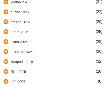
(31)
května 2026
(22)
dubna 2026
(20)
března 2026
(25)
února 2026
(28)
ledna 2026
(26)
prosince 2025
(32)
listopadu 2025
(28)
října 2025
(8)
září 2025