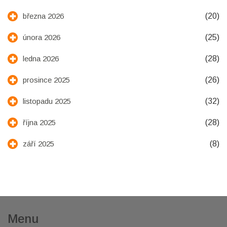
(20)
března 2026
(25)
února 2026
(28)
ledna 2026
(26)
prosince 2025
(32)
listopadu 2025
(28)
října 2025
(8)
září 2025
Menu