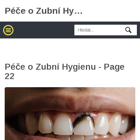
Péče o Zubní Hygienu
Péče o Zubní Hygienu - Page
22