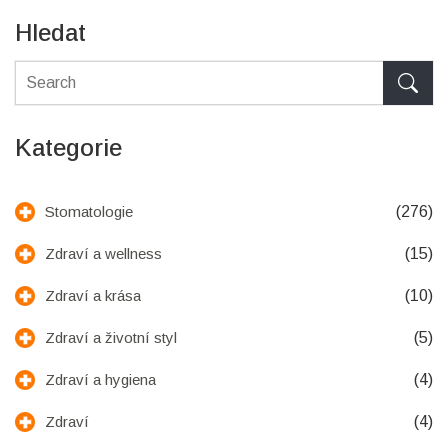
Hledat
Kategorie
(276)
Stomatologie
(15)
Zdraví a wellness
(10)
Zdraví a krása
(5)
Zdraví a životní styl
(4)
Zdraví a hygiena
(4)
Zdraví