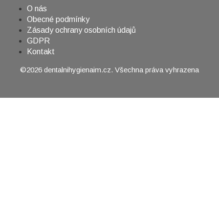
O nás
Obecné podmínky
Zásady ochrany osobních údajů
GDPR
Kontakt
©2026 dentalnihygienaim.cz. Všechna práva vyhrazena